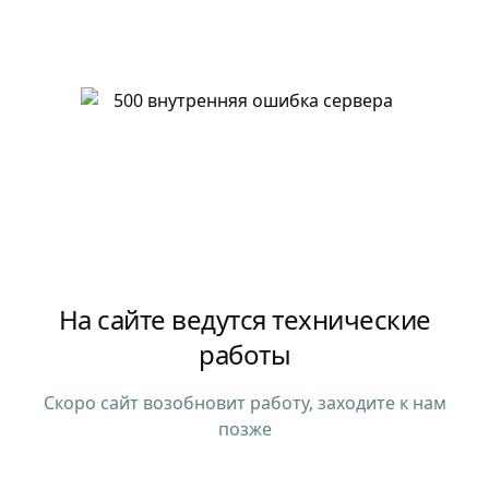
На сайте ведутся технические
работы
Скоро сайт возобновит работу, заходите к нам
позже