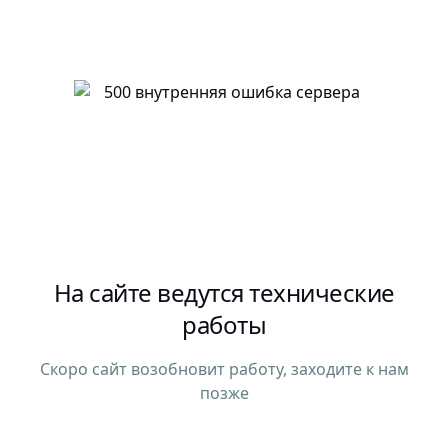
На сайте ведутся технические
работы
Скоро сайт возобновит работу, заходите к нам
позже