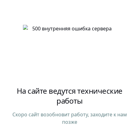
На сайте ведутся технические
работы
Скоро сайт возобновит работу, заходите к нам
позже