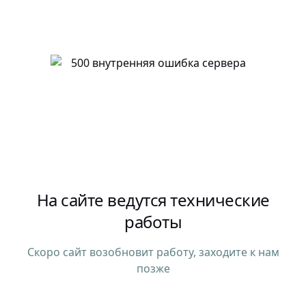
На сайте ведутся технические
работы
Скоро сайт возобновит работу, заходите к нам
позже