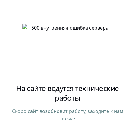
На сайте ведутся технические
работы
Скоро сайт возобновит работу, заходите к нам
позже