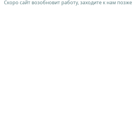
Скоро сайт возобновит работу, заходите к нам позже