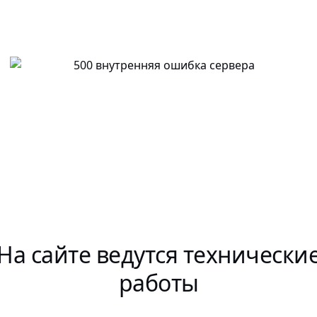
На сайте ведутся технически
работы