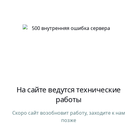
На сайте ведутся технические
работы
Скоро сайт возобновит работу, заходите к нам
позже