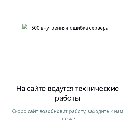
На сайте ведутся технические
работы
Скоро сайт возобновит работу, заходите к нам
позже