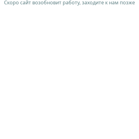
Скоро сайт возобновит работу, заходите к нам позже