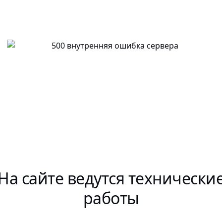
На сайте ведутся технически
работы