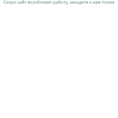
Скоро сайт возобновит работу, заходите к нам позже