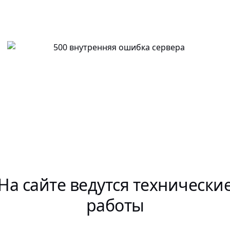
На сайте ведутся технически
работы