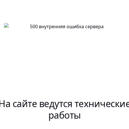
На сайте ведутся технически
работы