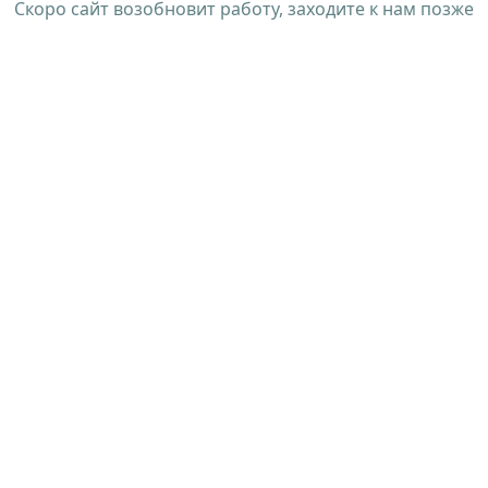
Скоро сайт возобновит работу, заходите к нам позже