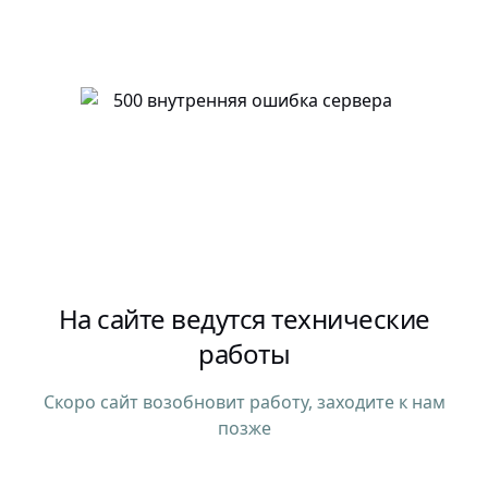
На сайте ведутся технические
работы
Скоро сайт возобновит работу, заходите к нам
позже