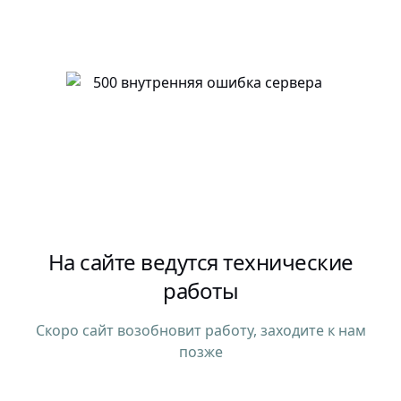
На сайте ведутся технические
работы
Скоро сайт возобновит работу, заходите к нам
позже