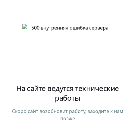
На сайте ведутся технические
работы
Скоро сайт возобновит работу, заходите к нам
позже