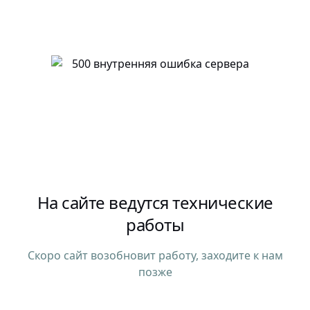
На сайте ведутся технические
работы
Скоро сайт возобновит работу, заходите к нам
позже