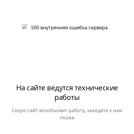
На сайте ведутся технические
работы
Скоро сайт возобновит работу, заходите к нам
позже