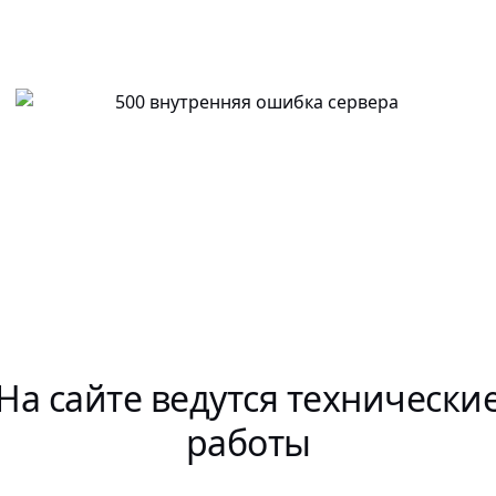
На сайте ведутся технически
работы