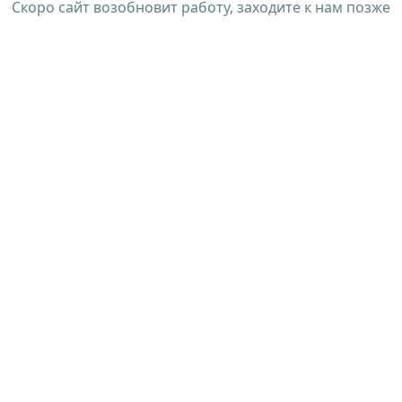
Скоро сайт возобновит работу, заходите к нам позже