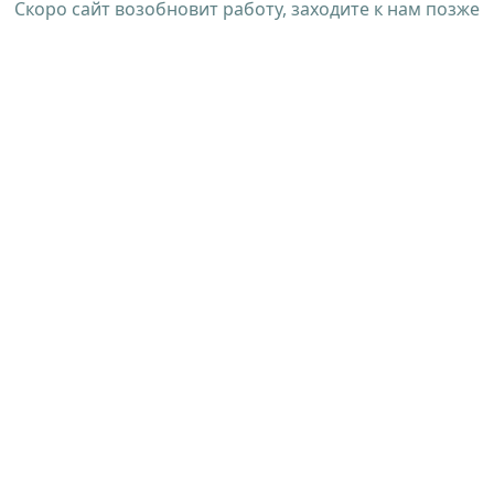
Скоро сайт возобновит работу, заходите к нам позже