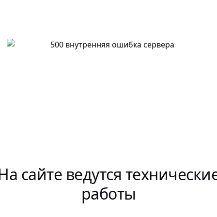
На сайте ведутся технически
работы