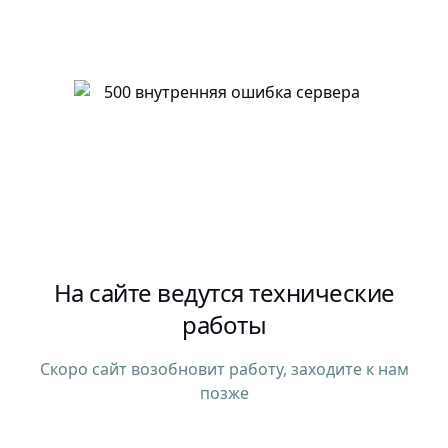
На сайте ведутся технические
работы
Скоро сайт возобновит работу, заходите к нам
позже