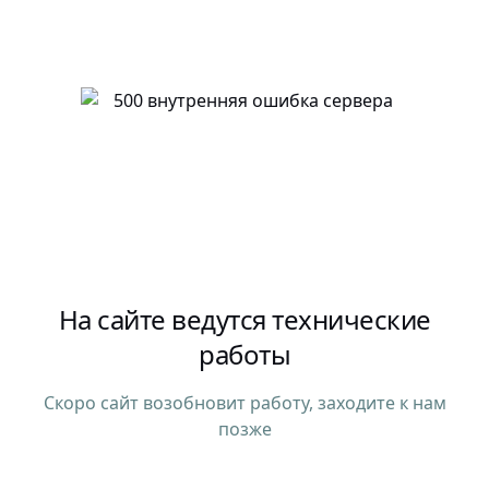
На сайте ведутся технические
работы
Скоро сайт возобновит работу, заходите к нам
позже