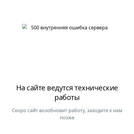
На сайте ведутся технические
работы
Скоро сайт возобновит работу, заходите к нам
позже