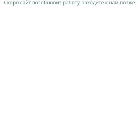
Скоро сайт возобновит работу, заходите к нам позже