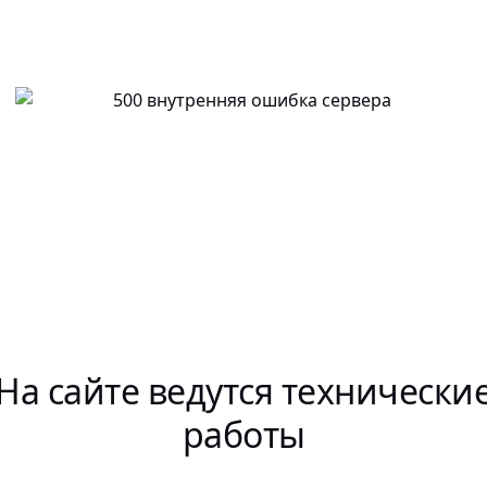
На сайте ведутся технически
работы