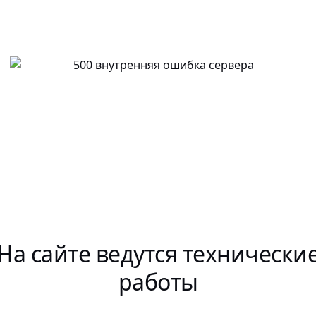
На сайте ведутся технически
работы