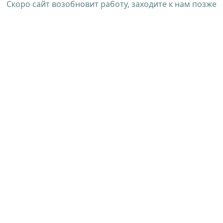
Скоро сайт возобновит работу, заходите к нам позже