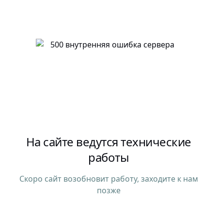
На сайте ведутся технические
работы
Скоро сайт возобновит работу, заходите к нам
позже