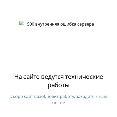
На сайте ведутся технические
работы
Скоро сайт возобновит работу, заходите к нам
позже