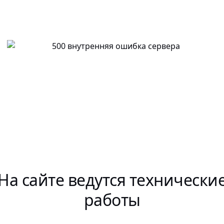
На сайте ведутся технически
работы