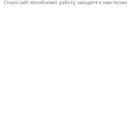
Скоро сайт возобновит работу, заходите к нам позже