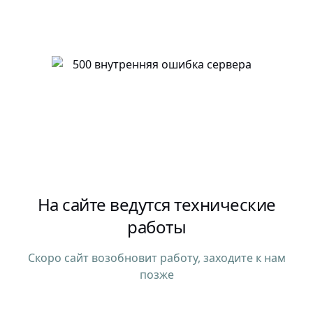
На сайте ведутся технические
работы
Скоро сайт возобновит работу, заходите к нам
позже