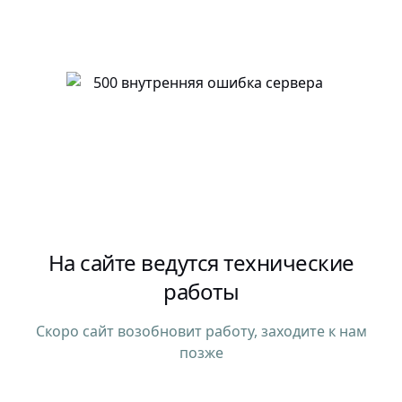
На сайте ведутся технические
работы
Скоро сайт возобновит работу, заходите к нам
позже