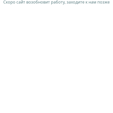
Скоро сайт возобновит работу, заходите к нам позже