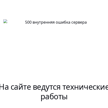
На сайте ведутся технически
работы