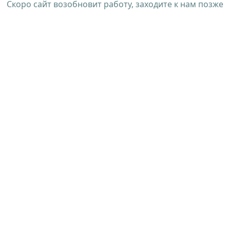
Скоро сайт возобновит работу, заходите к нам позже