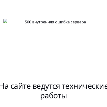
На сайте ведутся технически
работы