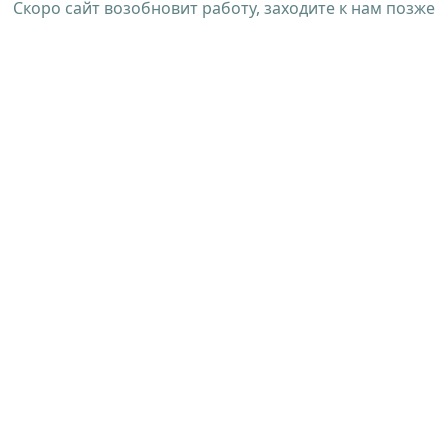
Скоро сайт возобновит работу, заходите к нам позже