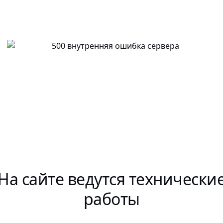
На сайте ведутся технически
работы