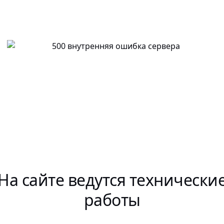
На сайте ведутся технически
работы