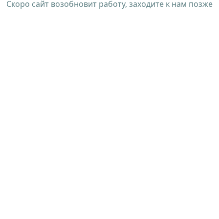
Скоро сайт возобновит работу, заходите к нам позже