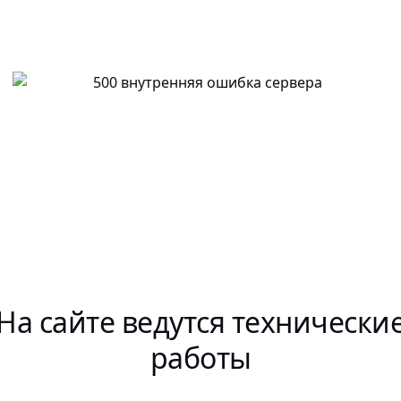
На сайте ведутся технически
работы