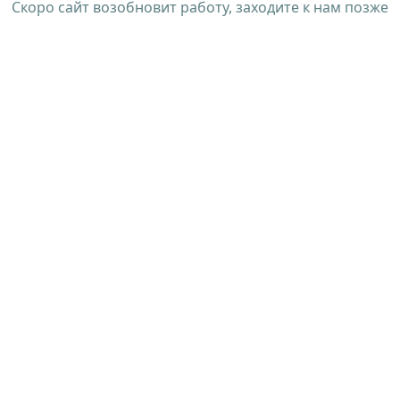
Скоро сайт возобновит работу, заходите к нам позже