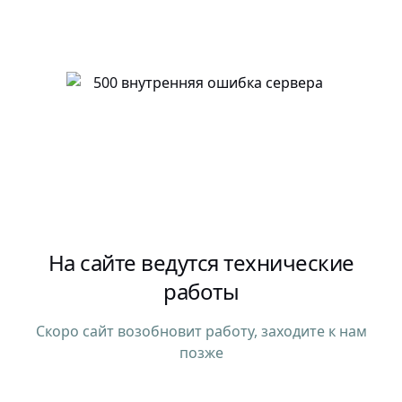
На сайте ведутся технические
работы
Скоро сайт возобновит работу, заходите к нам
позже