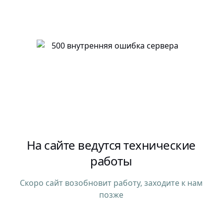
На сайте ведутся технические
работы
Скоро сайт возобновит работу, заходите к нам
позже