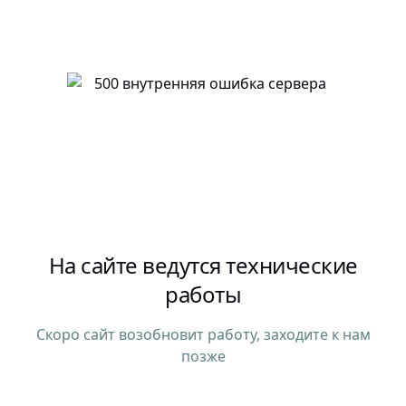
На сайте ведутся технические
работы
Скоро сайт возобновит работу, заходите к нам
позже