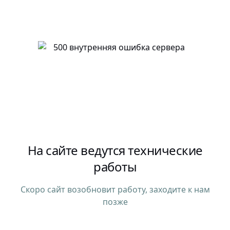
На сайте ведутся технические
работы
Скоро сайт возобновит работу, заходите к нам
позже