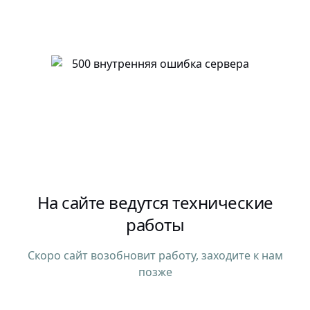
На сайте ведутся технические
работы
Скоро сайт возобновит работу, заходите к нам
позже