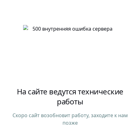
На сайте ведутся технические
работы
Скоро сайт возобновит работу, заходите к нам
позже