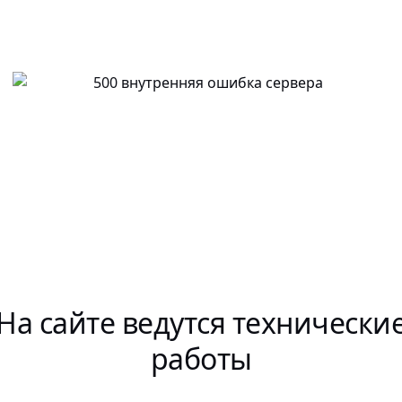
На сайте ведутся технически
работы