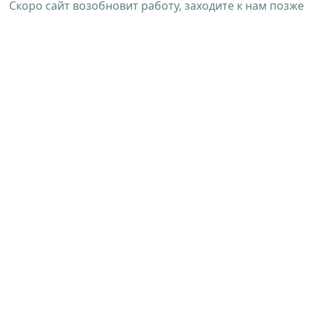
Скоро сайт возобновит работу, заходите к нам позже