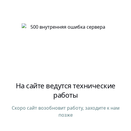
На сайте ведутся технические
работы
Скоро сайт возобновит работу, заходите к нам
позже