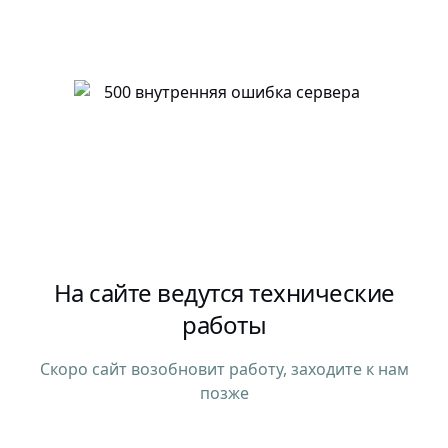
На сайте ведутся технические
работы
Скоро сайт возобновит работу, заходите к нам
позже