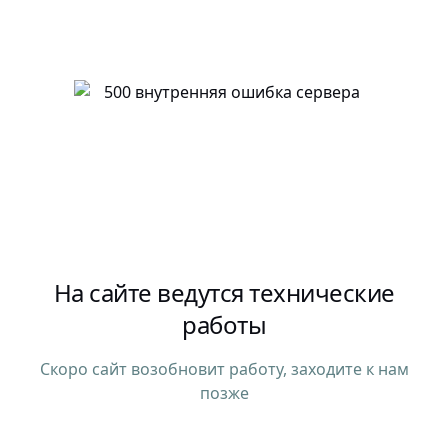
На сайте ведутся технические
работы
Скоро сайт возобновит работу, заходите к нам
позже