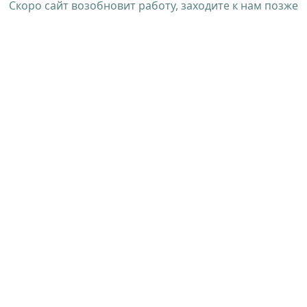
Скоро сайт возобновит работу, заходите к нам позже