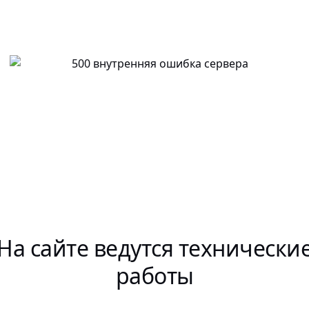
На сайте ведутся технически
работы