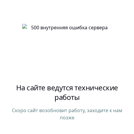
На сайте ведутся технические
работы
Скоро сайт возобновит работу, заходите к нам
позже