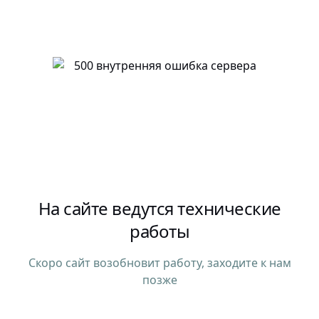
На сайте ведутся технические
работы
Скоро сайт возобновит работу, заходите к нам
позже