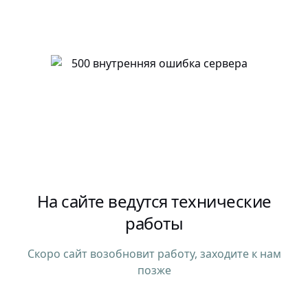
На сайте ведутся технические
работы
Скоро сайт возобновит работу, заходите к нам
позже