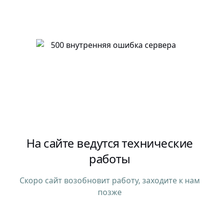
На сайте ведутся технические
работы
Скоро сайт возобновит работу, заходите к нам
позже