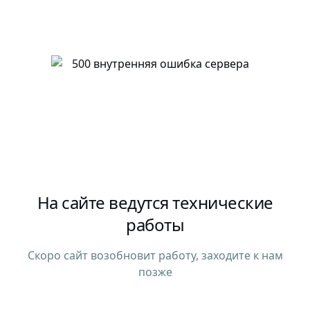
На сайте ведутся технические
работы
Скоро сайт возобновит работу, заходите к нам
позже