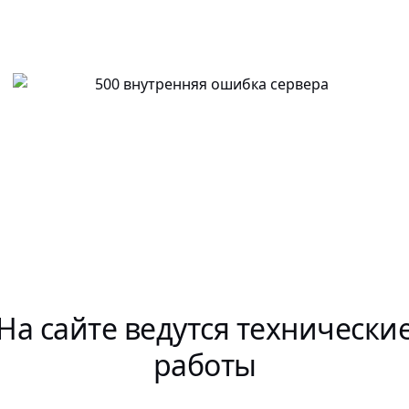
На сайте ведутся технически
работы