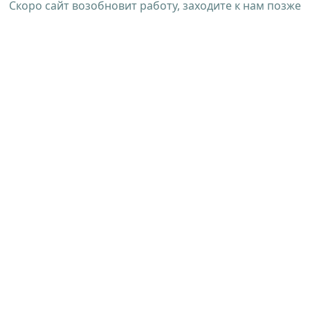
Скоро сайт возобновит работу, заходите к нам позже